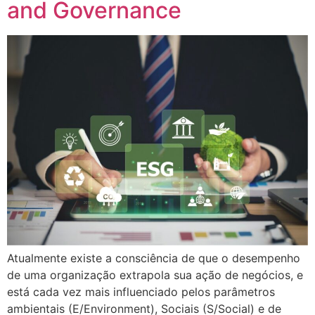
and Governance
Atualmente existe a consciência de que o desempenho
de uma organização extrapola sua ação de negócios, e
está cada vez mais influenciado pelos parâmetros
ambientais (E/Environment), Sociais (S/Social) e de