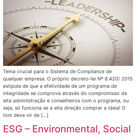
Tema crucial para o Sistema de Compliance de
qualquer empresa. O próprio decreto-lei Nº 8.420/ 2015
estipula de que a efetividade de um programa de
integridade se comprova através do compromisso da
alta administração e conselheiros com o programa, ou
seja, só funciona se a alta direção comprar a ideia! O
tom deve vir de […]
ESG – Environmental, Social