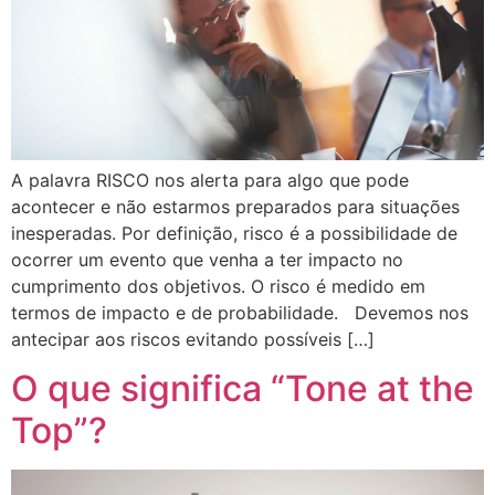
A palavra RISCO nos alerta para algo que pode
acontecer e não estarmos preparados para situações
inesperadas. Por definição, risco é a possibilidade de
ocorrer um evento que venha a ter impacto no
cumprimento dos objetivos. O risco é medido em
termos de impacto e de probabilidade. Devemos nos
antecipar aos riscos evitando possíveis […]
O que significa “Tone at the
Top”?