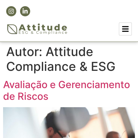
Autor:
Attitude
Compliance & ESG
Avaliação e Gerenciamento
de Riscos