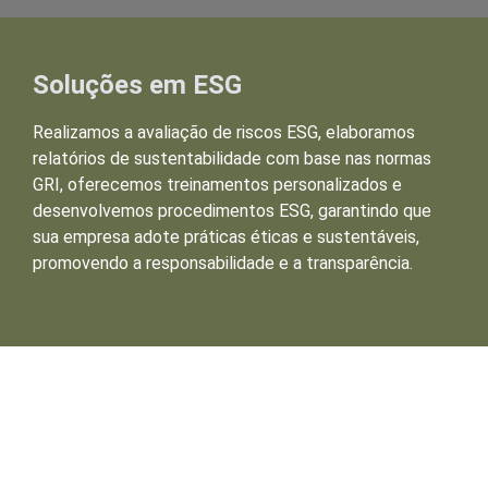
Soluções em ESG
Realizamos a avaliação de riscos ESG, elaboramos
relatórios de sustentabilidade com base nas normas
GRI, oferecemos treinamentos personalizados e
desenvolvemos procedimentos ESG, garantindo que
sua empresa adote práticas éticas e sustentáveis,
promovendo a responsabilidade e a transparência.