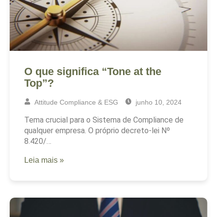
O que significa “Tone at the
Top”?
Attitude Compliance & ESG
junho 10, 2024
Tema crucial para o Sistema de Compliance de
qualquer empresa. O próprio decreto-lei Nº
8.420/…
Leia mais »