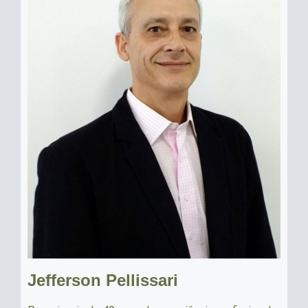
Jefferson Pellissari