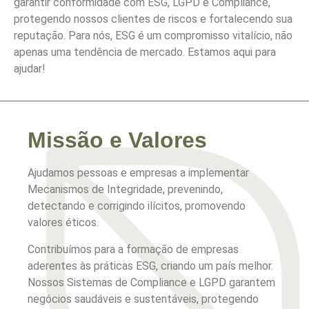
garantir conformidade com ESG, LGPD e Compliance,
protegendo nossos clientes de riscos e fortalecendo sua
reputação. Para nós, ESG é um compromisso vitalício, não
apenas uma tendência de mercado. Estamos aqui para
ajudar!
Missão e Valores
Ajudamos pessoas e empresas a implementar
Mecanismos de Integridade, prevenindo,
detectando e corrigindo ilícitos, promovendo
valores éticos.
Contribuímos para a formação de empresas
aderentes às práticas ESG, criando um país melhor.
Nossos Sistemas de Compliance e LGPD garantem
negócios saudáveis e sustentáveis, protegendo