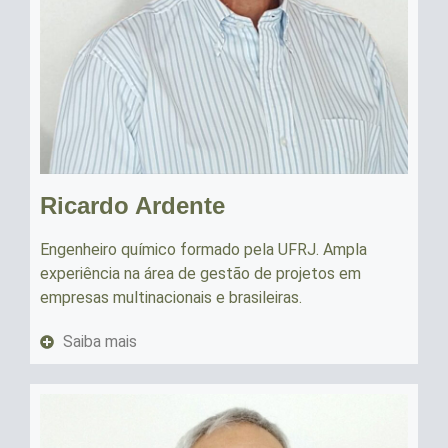
Ricardo Ardente
Engenheiro químico formado pela UFRJ. Ampla
experiência na área de gestão de projetos em
empresas multinacionais e brasileiras.
Saiba mais