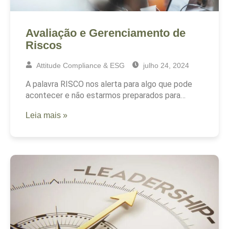
Avaliação e Gerenciamento de
Riscos
Attitude Compliance & ESG
julho 24, 2024
A palavra RISCO nos alerta para algo que pode
acontecer e não estarmos preparados para…
Leia mais »