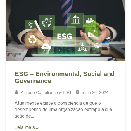
ESG – Environmental, Social and
Governance
Attitude Compliance & ESG
maio 20, 2024
Atualmente existe a consciência de que o
desempenho de uma organização extrapola sua
ação de…
Leia mais »