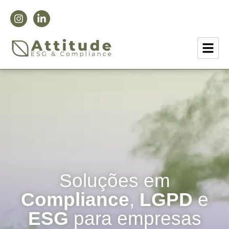
Soluções em
Compliance
,
LGPD
e
ESG
para empresas