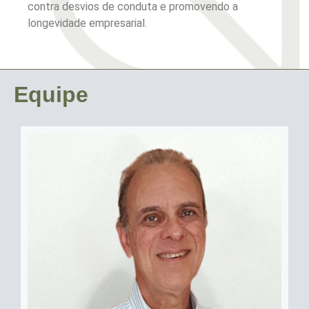
contra desvios de conduta e promovendo a
longevidade empresarial.
Equipe