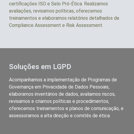
certificações ISO e Selo Pró-Ética. Realizamos
avaliações, revisamos políticas, oferecemos
treinamentos e elaboramos relatórios detalhados de
Compliance Assessment e Risk Assessment.
Soluções em LGPD
Acompanhamos a implementação de Programas de
Governança em Privacidade de Dados Pessoais,
elaboramos inventários de dados, avaliamos riscos,
revisamos e criamos políticas e procedimentos,
oferecemos treinamentos e planos de comunicação, e
assessoramos a alta direção e comitês de ética.