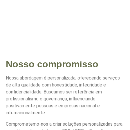
Nosso compromisso
Nossa abordagem é personalizada, oferecendo serviços
de alta qualidade com honestidade, integridade e
confidencialidade. Buscamos ser referência em
profissionalismo e governança, influenciando
positivamente pessoas e empresas nacional e
internacionalmente.
Comprometemo-nos a criar soluções personalizadas para