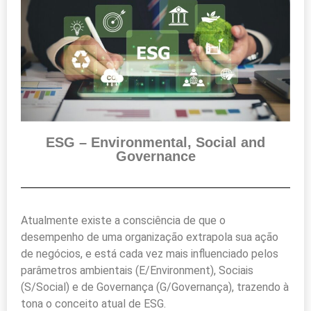
ESG – Environmental, Social and
Governance
Atualmente existe a consciência de que o
desempenho de uma organização extrapola sua ação
de negócios, e está cada vez mais influenciado pelos
parâmetros ambientais (E/Environment), Sociais
(S/Social) e de Governança (G/Governança), trazendo à
tona o conceito atual de ESG.