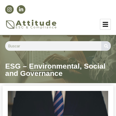
ESG – Environmental, Social
and Governance