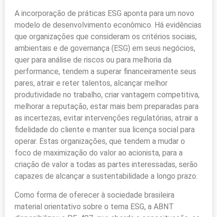
A incorporação de práticas ESG aponta para um novo
modelo de desenvolvimento econômico. Há evidências
que organizações que consideram os critérios sociais,
ambientais e de governança (ESG) em seus negócios,
quer para análise de riscos ou para melhoria da
performance, tendem a superar financeiramente seus
pares, atrair e reter talentos, alcançar melhor
produtividade no trabalho, criar vantagem competitiva,
melhorar a reputação, estar mais bem preparadas para
as incertezas, evitar intervenções regulatórias, atrair a
fidelidade do cliente e manter sua licença social para
operar. Estas organizações, que tendem a mudar o
foco de maximização do valor ao acionista, para a
criação de valor a todas as partes interessadas, serão
capazes de alcançar a sustentabilidade a longo prazo.
Como forma de oferecer à sociedade brasileira
material orientativo sobre o tema ESG, a ABNT