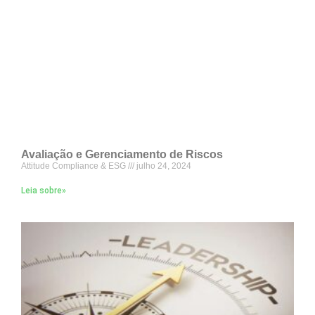
Avaliação e Gerenciamento de Riscos
Attitude Compliance & ESG
julho 24, 2024
Leia sobre»