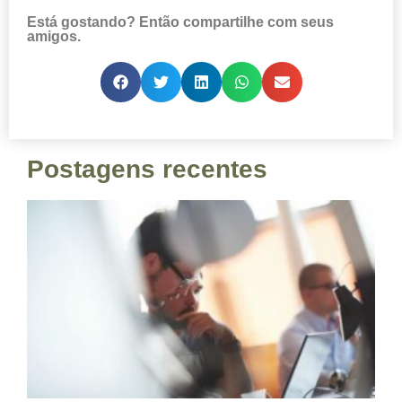
Está gostando? Então compartilhe com seus
amigos.
Postagens recentes