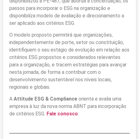
disponibilizou a PE-487, que aborda a conceituação, os
passos para incorporar o ESG na organização e
disponibiliza modelo de avaliação e direcionamento a
ser aplicado aos critérios ESG.
O modelo proposto permitirá que organizações,
independentemente de porte, setor ou constituição,
identifiquem o seu estágio de evolução em relação aos
critérios ESG propostos e considerados relevantes
para a organização, e tracem estratégias para avançar
nesta jornada, de forma a contribuir com o
desenvolvimento sustentável nos níveis locais,
regionais e globais.
A
Attitude ESG & Compliance
orienta e avalia uma
empresa à luz da nova norma ABNT para incorporação
de critérios ESG.
Fale conosco
.